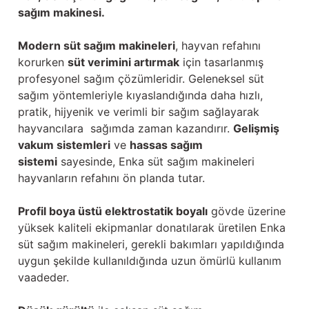
sağım makinesi.
Modern süt sağım makineleri
, hayvan refahını
korurken
süt verimini artırmak
için tasarlanmış
profesyonel sağım çözümleridir. Geleneksel süt
sağım yöntemleriyle kıyaslandığında daha hızlı,
pratik, hijyenik ve verimli bir sağım sağlayarak
hayvancılara sağımda zaman kazandırır.
Gelişmiş
vakum sistemleri
ve
hassas sağım
sistemi
sayesinde, Enka süt sağım makineleri
hayvanların refahını ön planda tutar.
Profil boya üstü elektrostatik boyalı
gövde üzerine
yüksek kaliteli ekipmanlar donatılarak üretilen Enka
süt sağım makineleri, gerekli bakımları yapıldığında
uygun şekilde kullanıldığında uzun ömürlü kullanım
vaadeder.