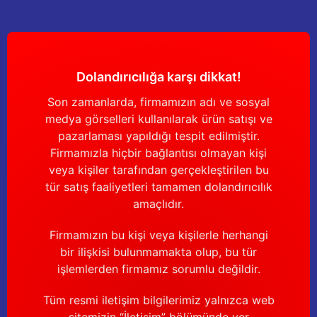
Dolandırıcılığa karşı dikkat!
Son zamanlarda, firmamızın adı ve sosyal
medya görselleri kullanılarak ürün satışı ve
pazarlaması yapıldığı tespit edilmiştir.
Firmamızla hiçbir bağlantısı olmayan kişi
veya kişiler tarafından gerçekleştirilen bu
tür satış faaliyetleri tamamen dolandırıcılık
amaçlıdır.
Firmamızın bu kişi veya kişilerle herhangi
bir ilişkisi bulunmamakta olup, bu tür
işlemlerden firmamız sorumlu değildir.
Tüm resmi iletişim bilgilerimiz yalnızca web