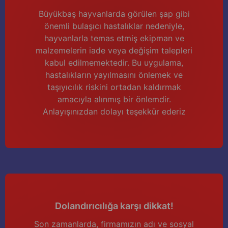
Büyükbaş hayvanlarda görülen şap gibi
önemli bulaşıcı hastalıklar nedeniyle,
hayvanlarla temas etmiş ekipman ve
malzemelerin iade veya değişim talepleri
kabul edilmemektedir. Bu uygulama,
hastalıkların yayılmasını önlemek ve
taşıyıcılık riskini ortadan kaldırmak
amacıyla alınmış bir önlemdir.
Anlayışınızdan dolayı teşekkür ederiz
Dolandırıcılığa karşı dikkat!
Son zamanlarda, firmamızın adı ve sosyal