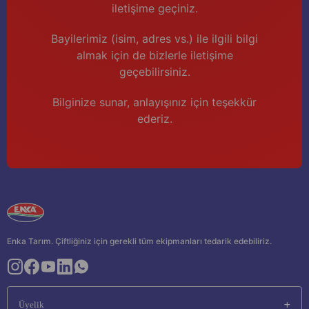
iletişime geçiniz.
Bayilerimiz (isim, adres vs.) ile ilgili bilgi
almak için de bizlerle iletişime
geçebilirsiniz.
Bilginize sunar, anlayışınız için teşekkür
ederiz.
Enka Tarım. Çiftliğiniz için gerekli tüm ekipmanları tedarik edebiliriz.
Üyelik