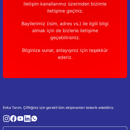
iletişim kanallarımız üzerinden bizimle
iletişime geçiniz.
Bayilerimiz (isim, adres vs.) ile ilgili bilgi
almak için de bizlerle iletişime
geçebilirsiniz.
Bilginize sunar, anlayışınız için teşekkür
ederiz.
Enka Tarım. Çiftliğiniz için gerekli tüm ekipmanları tedarik edebiliriz.