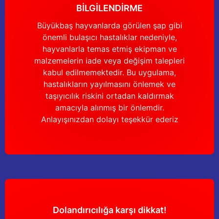
BİLGİLENDİRME
Büyükbaş hayvanlarda görülen şap gibi
önemli bulaşıcı hastalıklar nedeniyle,
hayvanlarla temas etmiş ekipman ve
malzemelerin iade veya değişim talepleri
kabul edilmemektedir. Bu uygulama,
hastalıkların yayılmasını önlemek ve
taşıyıcılık riskini ortadan kaldırmak
amacıyla alınmış bir önlemdir.
Anlayışınızdan dolayı teşekkür ederiz
Dolandırıcılığa karşı dikkat!