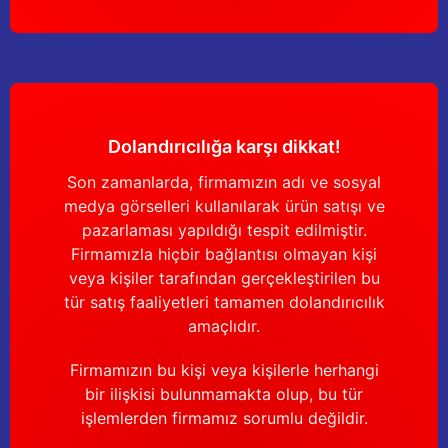
Dolandırıcılığa karşı dikkat!
Son zamanlarda, firmamızın adı ve sosyal
medya görselleri kullanılarak ürün satışı ve
pazarlaması yapıldığı tespit edilmiştir.
Firmamızla hiçbir bağlantısı olmayan kişi
veya kişiler tarafından gerçekleştirilen bu
tür satış faaliyetleri tamamen dolandırıcılık
amaçlıdır.
Firmamızın bu kişi veya kişilerle herhangi
bir ilişkisi bulunmamakta olup, bu tür
işlemlerden firmamız sorumlu değildir.