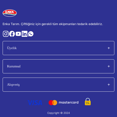
Enka Tarım. Çiftliğiniz için gerekli tüm ekipmanları tedarik edebiliriz.
Üyelik
Kurumsal
Alışveriş
Copyright © 2024