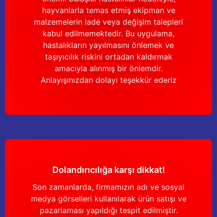
Gönder
hayvanlarla temas etmiş ekipman ve
malzemelerin iade veya değişim talepleri
kabul edilmemektedir. Bu uygulama,
hastalıkların yayılmasını önlemek ve
taşıyıcılık riskini ortadan kaldırmak
amacıyla alınmış bir önlemdir.
Anlayışınızdan dolayı teşekkür ederiz
Dolandırıcılığa karşı dikkat!
Son zamanlarda, firmamızın adı ve sosyal
medya görselleri kullanılarak ürün satışı ve
pazarlaması yapıldığı tespit edilmiştir.