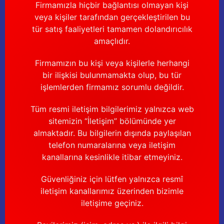
Firmamızla hiçbir bağlantısı olmayan kişi
veya kişiler tarafından gerçekleştirilen bu
tür satış faaliyetleri tamamen dolandırıcılık
amaçlıdır.
Firmamızın bu kişi veya kişilerle herhangi
bir ilişkisi bulunmamakta olup, bu tür
işlemlerden firmamız sorumlu değildir.
Tüm resmi iletişim bilgilerimiz yalnızca web
sitemizin “İletişim” bölümünde yer
almaktadır. Bu bilgilerin dışında paylaşılan
telefon numaralarına veya iletişim
kanallarına kesinlikle itibar etmeyiniz.
Güvenliğiniz için lütfen yalnızca resmî
iletişim kanallarımız üzerinden bizimle
iletişime geçiniz.