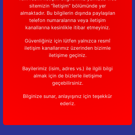
sitemizin “İletişim” bölümünde yer
almaktadır. Bu bilgilerin dışında paylaşılan
telefon numaralarına veya iletişim
kanallarına kesinlikle itibar etmeyiniz.
Güvenliğiniz için lütfen yalnızca resmî
iletişim kanallarımız üzerinden bizimle
iletişime geçiniz.
Bayilerimiz (isim, adres vs.) ile ilgili bilgi
almak için de bizlerle iletişime
geçebilirsiniz.
Bilginize sunar, anlayışınız için teşekkür
ederiz.