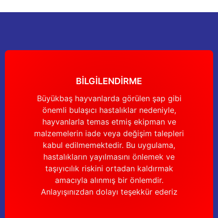
BİLGİLENDİRME
Büyükbaş hayvanlarda görülen şap gibi
önemli bulaşıcı hastalıklar nedeniyle,
hayvanlarla temas etmiş ekipman ve
malzemelerin iade veya değişim talepleri
kabul edilmemektedir. Bu uygulama,
hastalıkların yayılmasını önlemek ve
taşıyıcılık riskini ortadan kaldırmak
amacıyla alınmış bir önlemdir.
Anlayışınızdan dolayı teşekkür ederiz