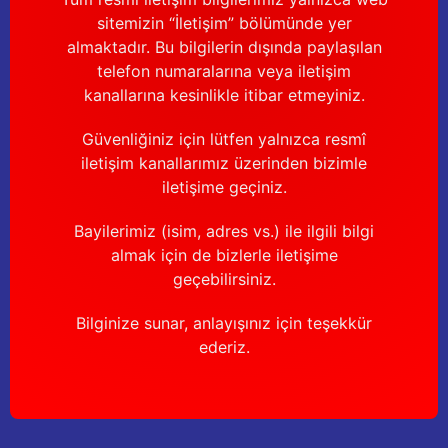
sitemizin “İletişim” bölümünde yer
almaktadır. Bu bilgilerin dışında paylaşılan
telefon numaralarına veya iletişim
kanallarına kesinlikle itibar etmeyiniz.
Güvenliğiniz için lütfen yalnızca resmî
iletişim kanallarımız üzerinden bizimle
iletişime geçiniz.
Bayilerimiz (isim, adres vs.) ile ilgili bilgi
almak için de bizlerle iletişime
geçebilirsiniz.
Bilginize sunar, anlayışınız için teşekkür
ederiz.