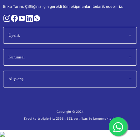
Enka Tarım. Çiftliğiniz için gerekli tüm ekipmanları tedarik edebiliriz.
Üyelik
Kurumsal
Alışveriş
Copyright © 2024
Kredi kartı bilgileriniz 256Bit SSL sertifikası ile korunmaktadır.