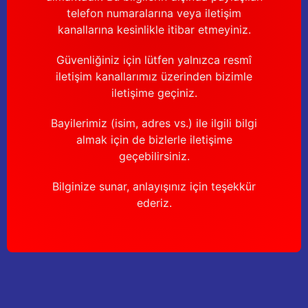
telefon numaralarına veya iletişim
kanallarına kesinlikle itibar etmeyiniz.
Güvenliğiniz için lütfen yalnızca resmî
iletişim kanallarımız üzerinden bizimle
iletişime geçiniz.
Bayilerimiz (isim, adres vs.) ile ilgili bilgi
almak için de bizlerle iletişime
geçebilirsiniz.
Bilginize sunar, anlayışınız için teşekkür
ederiz.