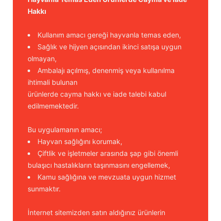
Hakkı
Kullanım amacı gereği hayvanla temas eden,
Sağlık ve hijyen açısından ikinci satışa uygun
olmayan,
Ambalajı açılmış, denenmiş veya kullanılma
ihtimali bulunan
ürünlerde cayma hakkı ve iade talebi kabul
edilmemektedir.
Bu uygulamanın amacı;
Hayvan sağlığını korumak,
Çiftlik ve işletmeler arasında şap gibi önemli
bulaşıcı hastalıkların taşınmasını engellemek,
Kamu sağlığına ve mevzuata uygun hizmet
sunmaktır.
İnternet sitemizden satın aldığınız ürünlerin