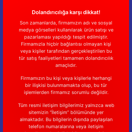
Dolandırıcılığa karşı dikkat!
Son zamanlarda, firmamızın adı ve sosyal
medya görselleri kullanılarak ürün satışı ve
pazarlaması yapıldığı tespit edilmiştir.
Firmamızla hiçbir bağlantısı olmayan kişi
veya kişiler tarafından gerçekleştirilen bu
tür satış faaliyetleri tamamen dolandırıcılık
amaçlıdır.
Firmamızın bu kişi veya kişilerle herhangi
bir ilişkisi bulunmamakta olup, bu tür
işlemlerden firmamız sorumlu değildir.
Tüm resmi iletişim bilgilerimiz yalnızca web
sitemizin “İletişim” bölümünde yer
almaktadır. Bu bilgilerin dışında paylaşılan
telefon numaralarına veya iletişim