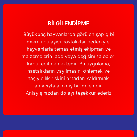
BİLGİLENDİRME
Büyükbaş hayvanlarda görülen şap gibi
önemli bulaşıcı hastalıklar nedeniyle,
hayvanlarla temas etmiş ekipman ve
malzemelerin iade veya değişim talepleri
kabul edilmemektedir. Bu uygulama,
hastalıkların yayılmasını önlemek ve
taşıyıcılık riskini ortadan kaldırmak
amacıyla alınmış bir önlemdir.
Anlayışınızdan dolayı teşekkür ederiz