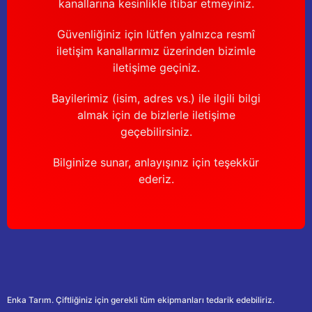
kanallarına kesinlikle itibar etmeyiniz.
Güvenliğiniz için lütfen yalnızca resmî
iletişim kanallarımız üzerinden bizimle
iletişime geçiniz.
Bayilerimiz (isim, adres vs.) ile ilgili bilgi
almak için de bizlerle iletişime
geçebilirsiniz.
Bilginize sunar, anlayışınız için teşekkür
ederiz.
Enka Tarım. Çiftliğiniz için gerekli tüm ekipmanları tedarik edebiliriz.