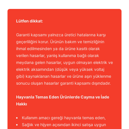
Lütfen dikkat:
Garanti kapsamı yalnızca üretici hatalarına karşı
geçerliliğini korur. Ürünün bakım ve temizliğinin
ihmal edilmesinden ya da ürüne kasıtlı olarak
verilen hasarlar, yanlış kullanıma bağlı olarak
meydana gelen hasarlar, uygun olmayan elektrik ve
elektrik aksamından (düşük veya yüksek voltaj
gibi) kaynaklanan hasarlar ve ürüne aşırı yüklenme
sonucu oluşan hasarlar garanti kapsamı dışındadır.
Hayvanla Temas Eden Ürünlerde Cayma ve İade
Hakkı
Kullanım amacı gereği hayvanla temas eden,
Sağlık ve hijyen açısından ikinci satışa uygun