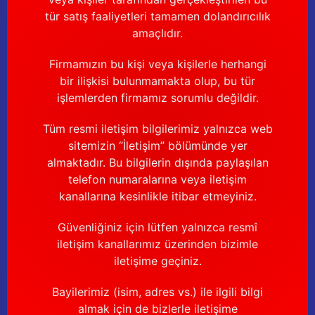
tür satış faaliyetleri tamamen dolandırıcılık
amaçlıdır.
Firmamızın bu kişi veya kişilerle herhangi
bir ilişkisi bulunmamakta olup, bu tür
işlemlerden firmamız sorumlu değildir.
Tüm resmi iletişim bilgilerimiz yalnızca web
sitemizin “İletişim” bölümünde yer
almaktadır. Bu bilgilerin dışında paylaşılan
telefon numaralarına veya iletişim
kanallarına kesinlikle itibar etmeyiniz.
Güvenliğiniz için lütfen yalnızca resmî
iletişim kanallarımız üzerinden bizimle
iletişime geçiniz.
Bayilerimiz (isim, adres vs.) ile ilgili bilgi
almak için de bizlerle iletişime