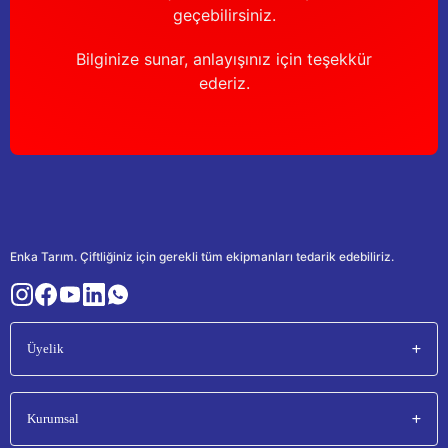
geçebilirsiniz.
Bilginize sunar, anlayışınız için teşekkür
ederiz.
Enka Tarım. Çiftliğiniz için gerekli tüm ekipmanları tedarik edebiliriz.
Üyelik
Kurumsal