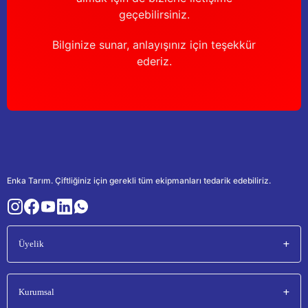
geçebilirsiniz.
Bilginize sunar, anlayışınız için teşekkür
ederiz.
Enka Tarım. Çiftliğiniz için gerekli tüm ekipmanları tedarik edebiliriz.
Üyelik
Kurumsal