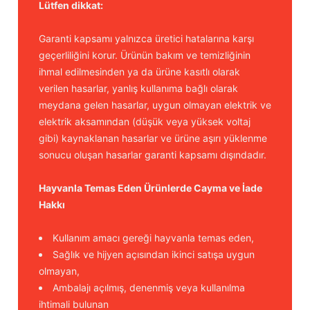
Lütfen dikkat:
Garanti kapsamı yalnızca üretici hatalarına karşı
geçerliliğini korur. Ürünün bakım ve temizliğinin
ihmal edilmesinden ya da ürüne kasıtlı olarak
verilen hasarlar, yanlış kullanıma bağlı olarak
meydana gelen hasarlar, uygun olmayan elektrik ve
elektrik aksamından (düşük veya yüksek voltaj
gibi) kaynaklanan hasarlar ve ürüne aşırı yüklenme
sonucu oluşan hasarlar garanti kapsamı dışındadır.
Hayvanla Temas Eden Ürünlerde Cayma ve İade
Hakkı
Kullanım amacı gereği hayvanla temas eden,
Sağlık ve hijyen açısından ikinci satışa uygun
olmayan,
Ambalajı açılmış, denenmiş veya kullanılma
ihtimali bulunan