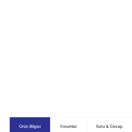
Ürün Bilgisi
Yorumlar
Soru & Cevap