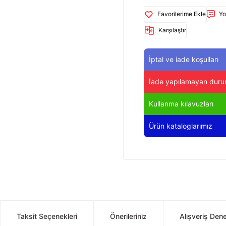
Yo
Karşılaştır
İptal ve iade koşulları
İade yapılamayan duru
Kullanma kılavuzları
Ürün kataloglarımız
Taksit Seçenekleri
Önerileriniz
Alışveriş Den