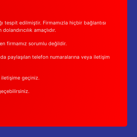
 tespit edilmiştir. Firmamızla hiçbir bağlantısı
 dolandırıcılık amaçlıdır.
den firmamız sorumlu değildir.
nda paylaşılan telefon numaralarına veya iletişim
iletişime geçiniz.
geçebilirsiniz.