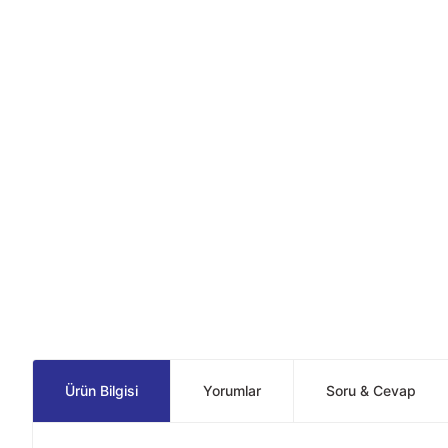
Ürün Bilgisi
Yorumlar
Soru & Cevap