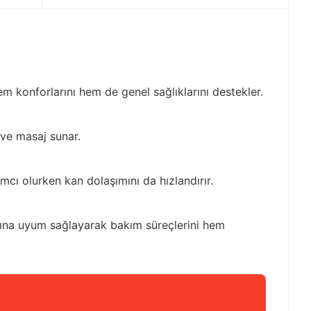
hem konforlarını hem de genel sağlıklarını destekler.
 ve masaj sunar.
ımcı olurken kan dolaşımını da hızlandırır.
larına uyum sağlayarak bakım süreçlerini hem