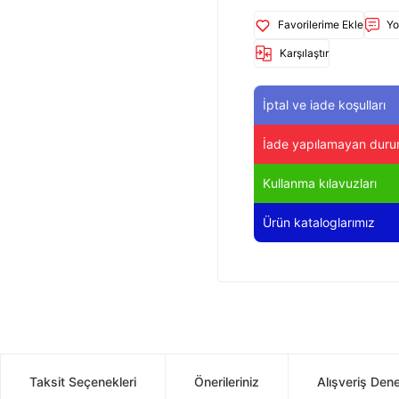
Yo
Karşılaştır
İptal ve iade koşulları
İade yapılamayan duru
Kullanma kılavuzları
Ürün kataloglarımız
Taksit Seçenekleri
Önerileriniz
Alışveriş Den