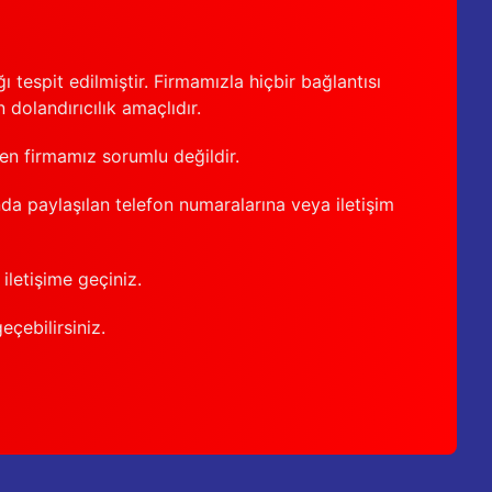
 tespit edilmiştir. Firmamızla hiçbir bağlantısı
 dolandırıcılık amaçlıdır.
den firmamız sorumlu değildir.
nda paylaşılan telefon numaralarına veya iletişim
iletişime geçiniz.
geçebilirsiniz.