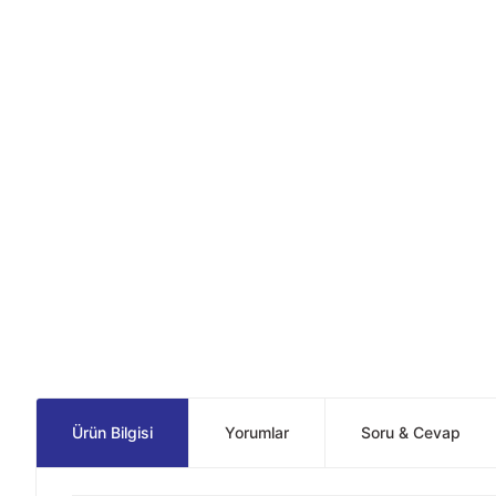
Ürün Bilgisi
Yorumlar
Soru & Cevap