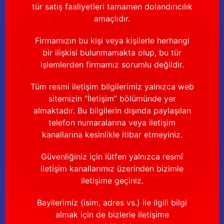
tür satış faaliyetleri tamamen dolandırıcılık
amaçlıdır.
Firmamızın bu kişi veya kişilerle herhangi
bir ilişkisi bulunmamakta olup, bu tür
işlemlerden firmamız sorumlu değildir.
Tüm resmi iletişim bilgilerimiz yalnızca web
sitemizin “İletişim” bölümünde yer
almaktadır. Bu bilgilerin dışında paylaşılan
telefon numaralarına veya iletişim
kanallarına kesinlikle itibar etmeyiniz.
Güvenliğiniz için lütfen yalnızca resmî
iletişim kanallarımız üzerinden bizimle
iletişime geçiniz.
Bayilerimiz (isim, adres vs.) ile ilgili bilgi
almak için de bizlerle iletişime