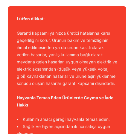
Lütfen dikkat:
Garanti kapsamı yalnızca üretici hatalarına karşı
geçerliliğini korur. Ürünün bakım ve temizliğinin
ihmal edilmesinden ya da ürüne kasıtlı olarak
verilen hasarlar, yanlış kullanıma bağlı olarak
meydana gelen hasarlar, uygun olmayan elektrik ve
elektrik aksamından (düşük veya yüksek voltaj
gibi) kaynaklanan hasarlar ve ürüne aşırı yüklenme
sonucu oluşan hasarlar garanti kapsamı dışındadır.
Hayvanla Temas Eden Ürünlerde Cayma ve İade
Hakkı
Kullanım amacı gereği hayvanla temas eden,
Sağlık ve hijyen açısından ikinci satışa uygun
olmayan,