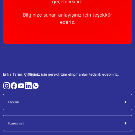
geçebilirsiniz.
Bilginize sunar, anlayışınız için teşekkür
ederiz.
Enka Tarım. Çiftliğiniz için gerekli tüm ekipmanları tedarik edebiliriz.
Üyelik
Kurumsal