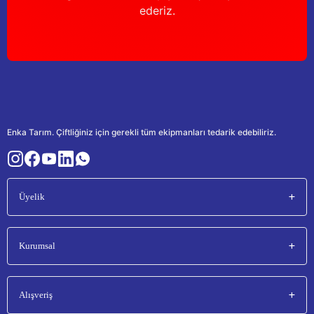
ederiz.
Enka Tarım. Çiftliğiniz için gerekli tüm ekipmanları tedarik edebiliriz.
Üyelik
Kurumsal
Alışveriş