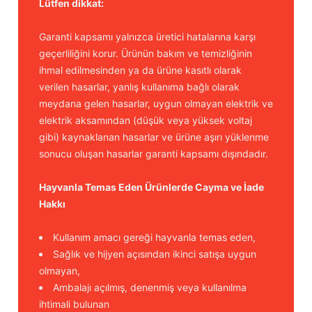
Lütfen dikkat:
Garanti kapsamı yalnızca üretici hatalarına karşı
geçerliliğini korur. Ürünün bakım ve temizliğinin
ihmal edilmesinden ya da ürüne kasıtlı olarak
verilen hasarlar, yanlış kullanıma bağlı olarak
meydana gelen hasarlar, uygun olmayan elektrik ve
elektrik aksamından (düşük veya yüksek voltaj
gibi) kaynaklanan hasarlar ve ürüne aşırı yüklenme
sonucu oluşan hasarlar garanti kapsamı dışındadır.
Hayvanla Temas Eden Ürünlerde Cayma ve İade
Hakkı
Kullanım amacı gereği hayvanla temas eden,
Sağlık ve hijyen açısından ikinci satışa uygun
olmayan,
Ambalajı açılmış, denenmiş veya kullanılma
ihtimali bulunan