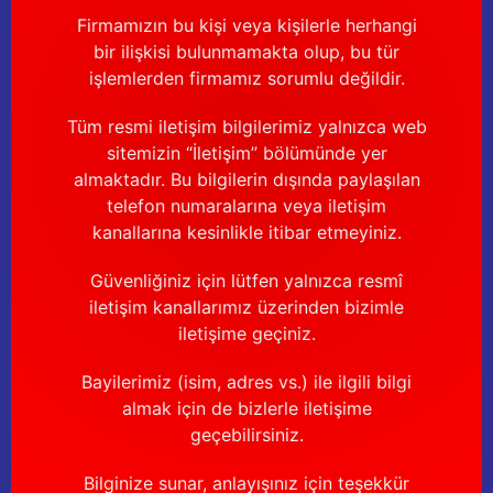
Firmamızın bu kişi veya kişilerle herhangi
bir ilişkisi bulunmamakta olup, bu tür
işlemlerden firmamız sorumlu değildir.
Tüm resmi iletişim bilgilerimiz yalnızca web
sitemizin “İletişim” bölümünde yer
almaktadır. Bu bilgilerin dışında paylaşılan
telefon numaralarına veya iletişim
kanallarına kesinlikle itibar etmeyiniz.
Güvenliğiniz için lütfen yalnızca resmî
iletişim kanallarımız üzerinden bizimle
iletişime geçiniz.
Bayilerimiz (isim, adres vs.) ile ilgili bilgi
almak için de bizlerle iletişime
geçebilirsiniz.
Bilginize sunar, anlayışınız için teşekkür