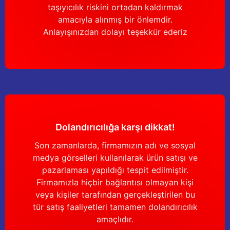
taşıyıcılık riskini ortadan kaldırmak
amacıyla alınmış bir önlemdir.
Anlayışınızdan dolayı teşekkür ederiz
Dolandırıcılığa karşı dikkat!
Son zamanlarda, firmamızın adı ve sosyal
medya görselleri kullanılarak ürün satışı ve
pazarlaması yapıldığı tespit edilmiştir.
Firmamızla hiçbir bağlantısı olmayan kişi
veya kişiler tarafından gerçekleştirilen bu
tür satış faaliyetleri tamamen dolandırıcılık
amaçlıdır.