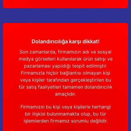
Dolandırıcılığa karşı dikkat!
Son zamanlarda, firmamızın adı ve sosyal
medya görselleri kullanılarak ürün satışı ve
pazarlaması yapıldığı tespit edilmiştir.
Firmamızla hiçbir bağlantısı olmayan kişi
veya kişiler tarafından gerçekleştirilen bu
tür satış faaliyetleri tamamen dolandırıcılık
amaçlıdır.
Firmamızın bu kişi veya kişilerle herhangi
bir ilişkisi bulunmamakta olup, bu tür
işlemlerden firmamız sorumlu değildir.