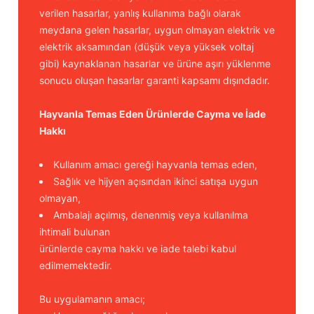
verilen hasarlar, yanlış kullanıma bağlı olarak
meydana gelen hasarlar, uygun olmayan elektrik ve
elektrik aksamından (düşük veya yüksek voltaj
gibi) kaynaklanan hasarlar ve ürüne aşırı yüklenme
sonucu oluşan hasarlar garanti kapsamı dışındadır.
Hayvanla Temas Eden Ürünlerde Cayma ve İade
Hakkı
Kullanım amacı gereği hayvanla temas eden,
Sağlık ve hijyen açısından ikinci satışa uygun
olmayan,
Ambalajı açılmış, denenmiş veya kullanılma
ihtimali bulunan
ürünlerde cayma hakkı ve iade talebi kabul
edilmemektedir.
Bu uygulamanın amacı;