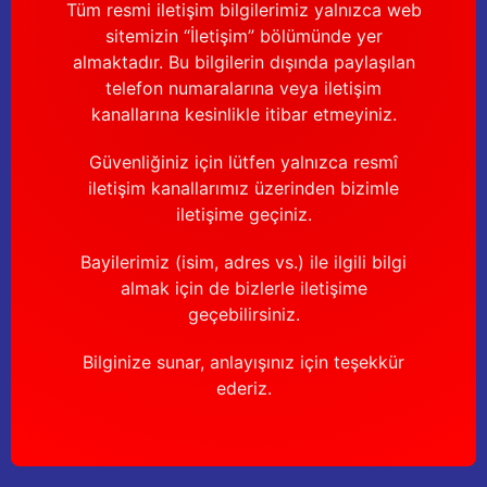
Tüm resmi iletişim bilgilerimiz yalnızca web
sitemizin “İletişim” bölümünde yer
almaktadır. Bu bilgilerin dışında paylaşılan
telefon numaralarına veya iletişim
kanallarına kesinlikle itibar etmeyiniz.
Güvenliğiniz için lütfen yalnızca resmî
iletişim kanallarımız üzerinden bizimle
iletişime geçiniz.
Bayilerimiz (isim, adres vs.) ile ilgili bilgi
almak için de bizlerle iletişime
geçebilirsiniz.
Bilginize sunar, anlayışınız için teşekkür
ederiz.