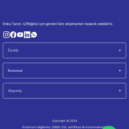
Enka Tarım. Çiftliğiniz için gerekli tüm ekipmanları tedarik edebiliriz.
Üyelik
Kurumsal
Alışveriş
Copyright © 2024
Kredi kartı bilgileriniz 256Bit SSL sertifikası ile korunmaktadır.