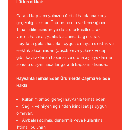
Lütfen dikkat:
Garanti kapsamı yalnızca üretici hatalarına karşı
geçerliliğini korur. Ürünün bakım ve temizliğinin
ihmal edilmesinden ya da ürüne kasıtlı olarak
verilen hasarlar, yanlış kullanıma bağlı olarak
meydana gelen hasarlar, uygun olmayan elektrik ve
elektrik aksamından (düşük veya yüksek voltaj
gibi) kaynaklanan hasarlar ve ürüne aşırı yüklenme
sonucu oluşan hasarlar garanti kapsamı dışındadır.
Hayvanla Temas Eden Ürünlerde Cayma ve İade
Hakkı
Kullanım amacı gereği hayvanla temas eden,
Sağlık ve hijyen açısından ikinci satışa uygun
olmayan,
Ambalajı açılmış, denenmiş veya kullanılma
ihtimali bulunan