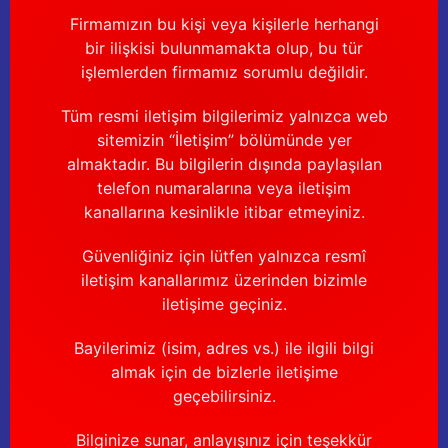
Firmamızın bu kişi veya kişilerle herhangi
bir ilişkisi bulunmamakta olup, bu tür
işlemlerden firmamız sorumlu değildir.
Tüm resmi iletişim bilgilerimiz yalnızca web
sitemizin “İletişim” bölümünde yer
almaktadır. Bu bilgilerin dışında paylaşılan
telefon numaralarına veya iletişim
kanallarına kesinlikle itibar etmeyiniz.
Güvenliğiniz için lütfen yalnızca resmî
iletişim kanallarımız üzerinden bizimle
iletişime geçiniz.
Bayilerimiz (isim, adres vs.) ile ilgili bilgi
almak için de bizlerle iletişime
geçebilirsiniz.
Bilginize sunar, anlayışınız için teşekkür