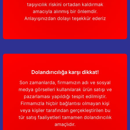
taşıyıcılık riskini ortadan kaldırmak
amacıyla alınmış bir önlemdir.
Anlayışınızdan dolayı teşekkür ederiz
Dolandırıcılığa karşı dikkat!
Son zamanlarda, firmamızın adı ve sosyal
medya görselleri kullanılarak ürün satışı ve
pazarlaması yapıldığı tespit edilmiştir.
Firmamızla hiçbir bağlantısı olmayan kişi
veya kişiler tarafından gerçekleştirilen bu
tür satış faaliyetleri tamamen dolandırıcılık
amaçlıdır.