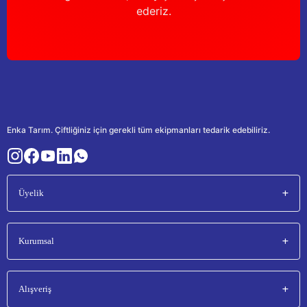
ederiz.
Enka Tarım. Çiftliğiniz için gerekli tüm ekipmanları tedarik edebiliriz.
Üyelik
Kurumsal
Alışveriş