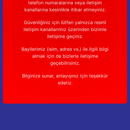
telefon numaralarına veya iletişim
kanallarına kesinlikle itibar etmeyiniz.
Güvenliğiniz için lütfen yalnızca resmî
iletişim kanallarımız üzerinden bizimle
iletişime geçiniz.
Bayilerimiz (isim, adres vs.) ile ilgili bilgi
almak için de bizlerle iletişime
geçebilirsiniz.
Bilginize sunar, anlayışınız için teşekkür
ederiz.