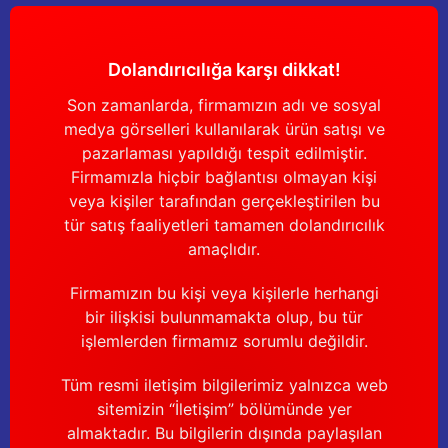
Dolandırıcılığa karşı dikkat!
Son zamanlarda, firmamızın adı ve sosyal
medya görselleri kullanılarak ürün satışı ve
pazarlaması yapıldığı tespit edilmiştir.
Firmamızla hiçbir bağlantısı olmayan kişi
veya kişiler tarafından gerçekleştirilen bu
tür satış faaliyetleri tamamen dolandırıcılık
amaçlıdır.
Firmamızın bu kişi veya kişilerle herhangi
bir ilişkisi bulunmamakta olup, bu tür
işlemlerden firmamız sorumlu değildir.
Tüm resmi iletişim bilgilerimiz yalnızca web
sitemizin “İletişim” bölümünde yer
almaktadır. Bu bilgilerin dışında paylaşılan