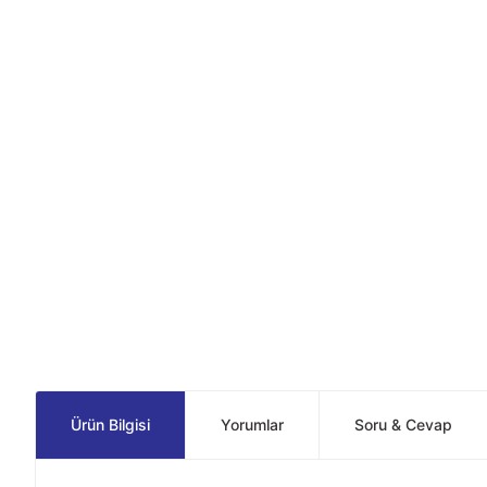
Ürün Bilgisi
Yorumlar
Soru & Cevap