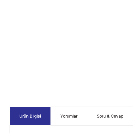
Ürün Bilgisi
Yorumlar
Soru & Cevap