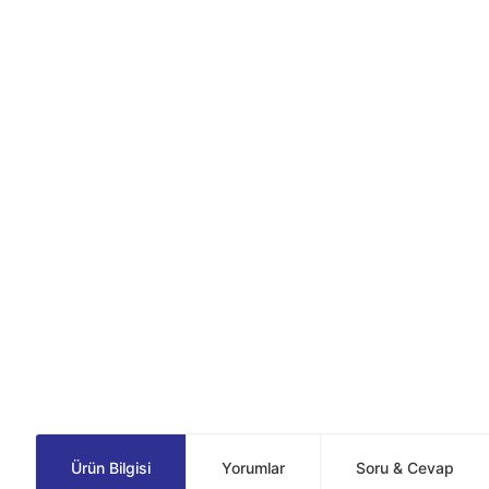
Ürün Bilgisi
Yorumlar
Soru & Cevap