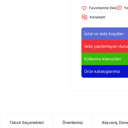
Yo
Karşılaştır
İptal ve iade koşulları
İade yapılamayan duru
Kullanma kılavuzları
Ürün kataloglarımız
Taksit Seçenekleri
Önerileriniz
Alışveriş Den