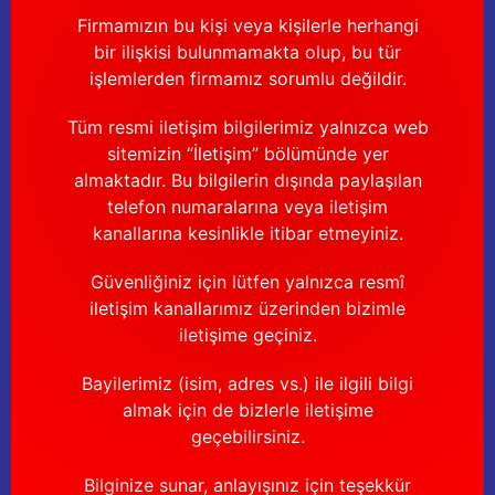
Firmamızın bu kişi veya kişilerle herhangi
bir ilişkisi bulunmamakta olup, bu tür
işlemlerden firmamız sorumlu değildir.
Tüm resmi iletişim bilgilerimiz yalnızca web
sitemizin “İletişim” bölümünde yer
almaktadır. Bu bilgilerin dışında paylaşılan
telefon numaralarına veya iletişim
kanallarına kesinlikle itibar etmeyiniz.
Güvenliğiniz için lütfen yalnızca resmî
iletişim kanallarımız üzerinden bizimle
iletişime geçiniz.
Bayilerimiz (isim, adres vs.) ile ilgili bilgi
almak için de bizlerle iletişime
geçebilirsiniz.
Bilginize sunar, anlayışınız için teşekkür