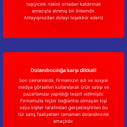
taşıyıcılık riskini ortadan kaldırmak
amacıyla alınmış bir önlemdir.
Anlayışınızdan dolayı teşekkür ederiz
Dolandırıcılığa karşı dikkat!
Son zamanlarda, firmamızın adı ve sosyal
medya görselleri kullanılarak ürün satışı ve
pazarlaması yapıldığı tespit edilmiştir.
Firmamızla hiçbir bağlantısı olmayan kişi
veya kişiler tarafından gerçekleştirilen bu
tür satış faaliyetleri tamamen dolandırıcılık
amaçlıdır.