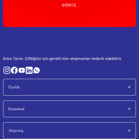
ederiz.
Enka Tarım. Çiftliğiniz için gerekli tüm ekipmanları tedarik edebiliriz.
Üyelik
Kurumsal
Alışveriş