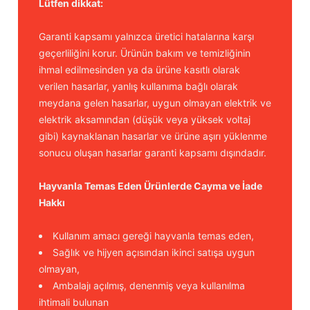
Lütfen dikkat:
Garanti kapsamı yalnızca üretici hatalarına karşı
geçerliliğini korur. Ürünün bakım ve temizliğinin
ihmal edilmesinden ya da ürüne kasıtlı olarak
verilen hasarlar, yanlış kullanıma bağlı olarak
meydana gelen hasarlar, uygun olmayan elektrik ve
elektrik aksamından (düşük veya yüksek voltaj
gibi) kaynaklanan hasarlar ve ürüne aşırı yüklenme
sonucu oluşan hasarlar garanti kapsamı dışındadır.
Hayvanla Temas Eden Ürünlerde Cayma ve İade
Hakkı
Kullanım amacı gereği hayvanla temas eden,
Sağlık ve hijyen açısından ikinci satışa uygun
olmayan,
Ambalajı açılmış, denenmiş veya kullanılma
ihtimali bulunan