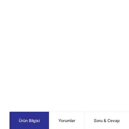
Ürün Bilgisi
Yorumlar
Soru & Cevap