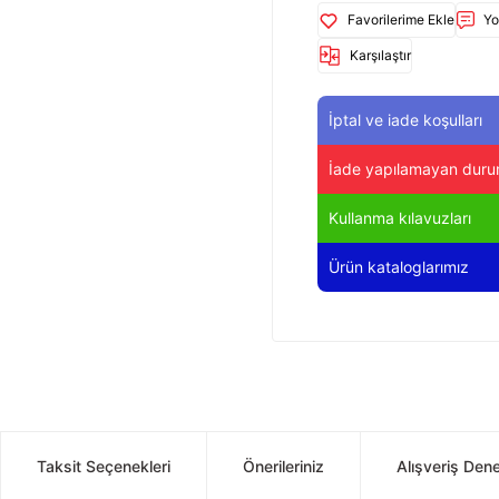
Yo
Karşılaştır
İptal ve iade koşulları
İade yapılamayan duru
Kullanma kılavuzları
Ürün kataloglarımız
Taksit Seçenekleri
Önerileriniz
Alışveriş Den