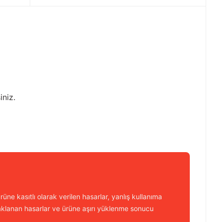
iniz.
üne kasıtlı olarak verilen hasarlar, yanlış kullanıma
aklanan hasarlar ve ürüne aşırı yüklenme sonucu