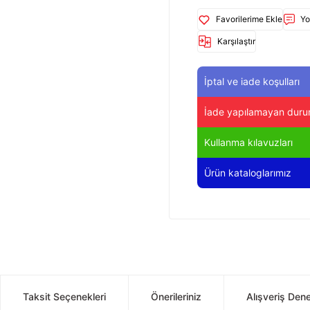
Yo
Karşılaştır
İptal ve iade koşulları
İade yapılamayan duru
Kullanma kılavuzları
Ürün kataloglarımız
Taksit Seçenekleri
Önerileriniz
Alışveriş Den