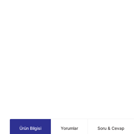
Ürün Bilgisi
Yorumlar
Soru & Cevap