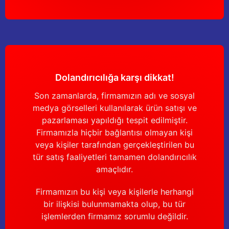
Dolandırıcılığa karşı dikkat!
Son zamanlarda, firmamızın adı ve sosyal
medya görselleri kullanılarak ürün satışı ve
pazarlaması yapıldığı tespit edilmiştir.
Firmamızla hiçbir bağlantısı olmayan kişi
veya kişiler tarafından gerçekleştirilen bu
tür satış faaliyetleri tamamen dolandırıcılık
amaçlıdır.
Firmamızın bu kişi veya kişilerle herhangi
bir ilişkisi bulunmamakta olup, bu tür
işlemlerden firmamız sorumlu değildir.