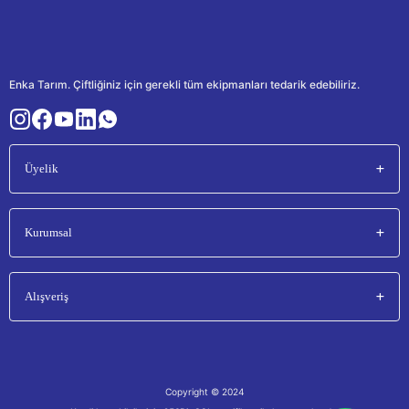
Enka Tarım. Çiftliğiniz için gerekli tüm ekipmanları tedarik edebiliriz.
Üyelik
Kurumsal
Alışveriş
Copyright © 2024