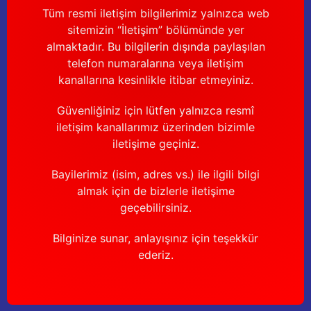
Tüm resmi iletişim bilgilerimiz yalnızca web
sitemizin “İletişim” bölümünde yer
almaktadır. Bu bilgilerin dışında paylaşılan
telefon numaralarına veya iletişim
kanallarına kesinlikle itibar etmeyiniz.
Güvenliğiniz için lütfen yalnızca resmî
iletişim kanallarımız üzerinden bizimle
iletişime geçiniz.
Bayilerimiz (isim, adres vs.) ile ilgili bilgi
almak için de bizlerle iletişime
geçebilirsiniz.
Bilginize sunar, anlayışınız için teşekkür
ederiz.