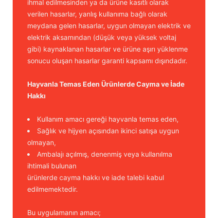
ihmal edilmesinden ya da ürüne kasıtlı olarak
verilen hasarlar, yanlış kullanıma bağlı olarak
meydana gelen hasarlar, uygun olmayan elektrik ve
elektrik aksamından (düşük veya yüksek voltaj
gibi) kaynaklanan hasarlar ve ürüne aşırı yüklenme
sonucu oluşan hasarlar garanti kapsamı dışındadır.
Hayvanla Temas Eden Ürünlerde Cayma ve İade
Hakkı
Kullanım amacı gereği hayvanla temas eden,
Sağlık ve hijyen açısından ikinci satışa uygun
olmayan,
Ambalajı açılmış, denenmiş veya kullanılma
ihtimali bulunan
ürünlerde cayma hakkı ve iade talebi kabul
edilmemektedir.
Bu uygulamanın amacı;