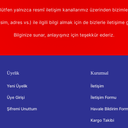
 lütfen yalnızca resmî iletişim kanallarımız üzerinden bizimle 
sim, adres vs.) ile ilgili bilgi almak için de bizlerle iletişime 
Bilginize sunar, anlayışınız için teşekkür ederiz.
Üyelik
Kurumsal
Yeni Üyelik
İletişim
Üye Girişi
İletişim Formu
Şifremi Unuttum
Havale Bildirim For
Kargo Takibi