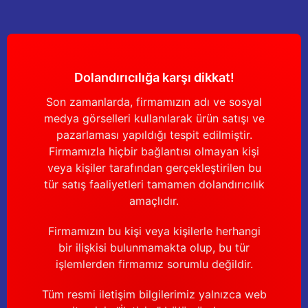
Dolandırıcılığa karşı dikkat!
Son zamanlarda, firmamızın adı ve sosyal
medya görselleri kullanılarak ürün satışı ve
pazarlaması yapıldığı tespit edilmiştir.
Firmamızla hiçbir bağlantısı olmayan kişi
veya kişiler tarafından gerçekleştirilen bu
tür satış faaliyetleri tamamen dolandırıcılık
amaçlıdır.
Firmamızın bu kişi veya kişilerle herhangi
bir ilişkisi bulunmamakta olup, bu tür
işlemlerden firmamız sorumlu değildir.
Tüm resmi iletişim bilgilerimiz yalnızca web