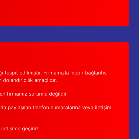
 tespit edilmiştir. Firmamızla hiçbir bağlantısı
 dolandırıcılık amaçlıdır.
den firmamız sorumlu değildir.
nda paylaşılan telefon numaralarına veya iletişim
iletişime geçiniz.