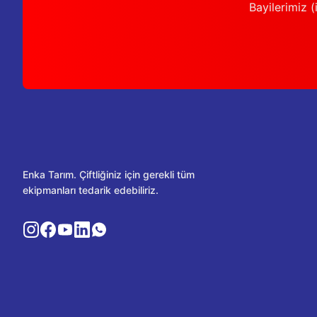
Bayilerimiz (i
Enka Tarım. Çiftliğiniz için gerekli tüm
ekipmanları tedarik edebiliriz.