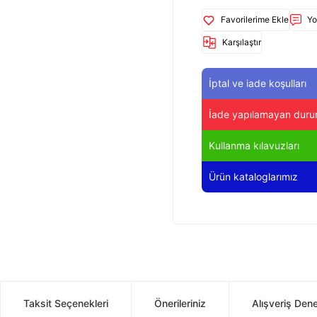
Yo
Karşılaştır
İptal ve iade koşulları
İade yapılamayan duru
Kullanma kılavuzları
Ürün kataloglarımız
Taksit Seçenekleri
Önerileriniz
Alışveriş Den