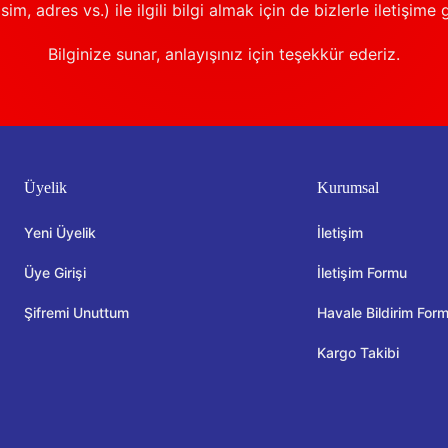
sim, adres vs.) ile ilgili bilgi almak için de bizlerle iletişime 
Bilginize sunar, anlayışınız için teşekkür ederiz.
Üyelik
Kurumsal
Yeni Üyelik
İletişim
Üye Girişi
İletişim Formu
Şifremi Unuttum
Havale Bildirim For
Kargo Takibi