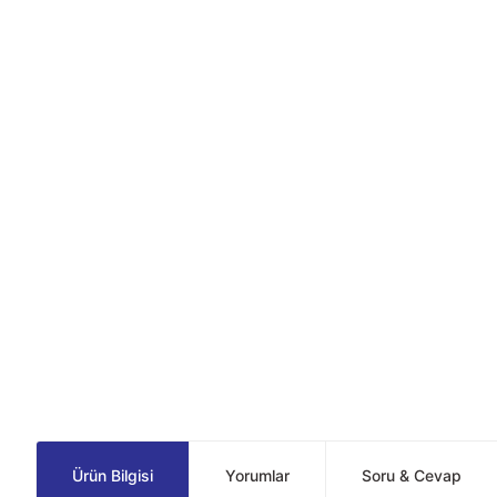
Ürün Bilgisi
Yorumlar
Soru & Cevap