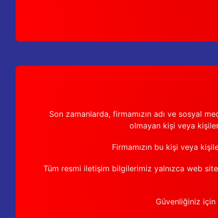
Son zamanlarda, firmamızın adı ve sosyal medya 
olmayan kişi veya kişiler
Firmamızın bu kişi veya kişil
Tüm resmi iletişim bilgilerimiz yalnızca web sit
Güvenliğiniz için