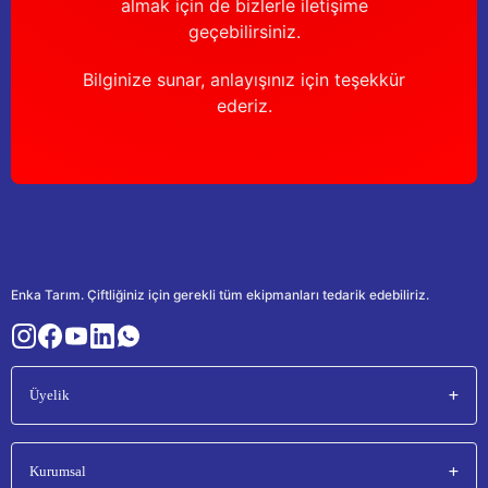
almak için de bizlerle iletişime
geçebilirsiniz.
Bilginize sunar, anlayışınız için teşekkür
ederiz.
Enka Tarım. Çiftliğiniz için gerekli tüm ekipmanları tedarik edebiliriz.
Üyelik
Kurumsal