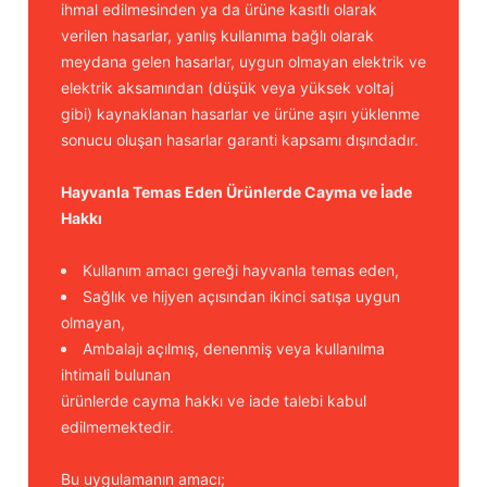
ihmal edilmesinden ya da ürüne kasıtlı olarak
verilen hasarlar, yanlış kullanıma bağlı olarak
meydana gelen hasarlar, uygun olmayan elektrik ve
elektrik aksamından (düşük veya yüksek voltaj
gibi) kaynaklanan hasarlar ve ürüne aşırı yüklenme
sonucu oluşan hasarlar garanti kapsamı dışındadır.
Hayvanla Temas Eden Ürünlerde Cayma ve İade
Hakkı
Kullanım amacı gereği hayvanla temas eden,
Sağlık ve hijyen açısından ikinci satışa uygun
olmayan,
Ambalajı açılmış, denenmiş veya kullanılma
ihtimali bulunan
ürünlerde cayma hakkı ve iade talebi kabul
edilmemektedir.
Bu uygulamanın amacı;