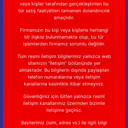
veya kişiler tarafından gerçekleştirilen bu
tür satış faaliyetleri tamamen dolandırıcılık
amaçlıdır.
Firmamızın bu kişi veya kişilerle herhangi
bir ilişkisi bulunmamakta olup, bu tür
işlemlerden firmamız sorumlu değildir.
Tüm resmi iletişim bilgilerimiz yalnızca web
sitemizin “İletişim” bölümünde yer
almaktadır. Bu bilgilerin dışında paylaşılan
telefon numaralarına veya iletişim
kanallarına kesinlikle itibar etmeyiniz.
Güvenliğiniz için lütfen yalnızca resmî
iletişim kanallarımız üzerinden bizimle
iletişime geçiniz.
Bayilerimiz (isim, adres vs.) ile ilgili bilgi