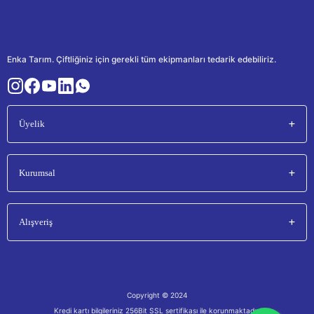
Enka Tarım. Çiftliğiniz için gerekli tüm ekipmanları tedarik edebiliriz.
Üyelik
Kurumsal
Alışveriş
Copyright © 2024
Kredi kartı bilgileriniz 256Bit SSL sertifikası ile korunmaktadır.