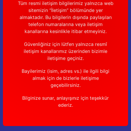
Tüm resmi iletişim bilgilerimiz yalnızca web
sitemizin “İletişim” bölümünde yer
almaktadır. Bu bilgilerin dışında paylaşılan
telefon numaralarına veya iletişim
kanallarına kesinlikle itibar etmeyiniz.
Güvenliğiniz için lütfen yalnızca resmî
iletişim kanallarımız üzerinden bizimle
iletişime geçiniz.
Bayilerimiz (isim, adres vs.) ile ilgili bilgi
almak için de bizlerle iletişime
geçebilirsiniz.
Bilginize sunar, anlayışınız için teşekkür
ederiz.