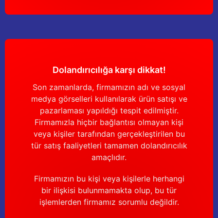
Dolandırıcılığa karşı dikkat!
Son zamanlarda, firmamızın adı ve sosyal
medya görselleri kullanılarak ürün satışı ve
pazarlaması yapıldığı tespit edilmiştir.
Firmamızla hiçbir bağlantısı olmayan kişi
veya kişiler tarafından gerçekleştirilen bu
tür satış faaliyetleri tamamen dolandırıcılık
amaçlıdır.
Firmamızın bu kişi veya kişilerle herhangi
bir ilişkisi bulunmamakta olup, bu tür
işlemlerden firmamız sorumlu değildir.