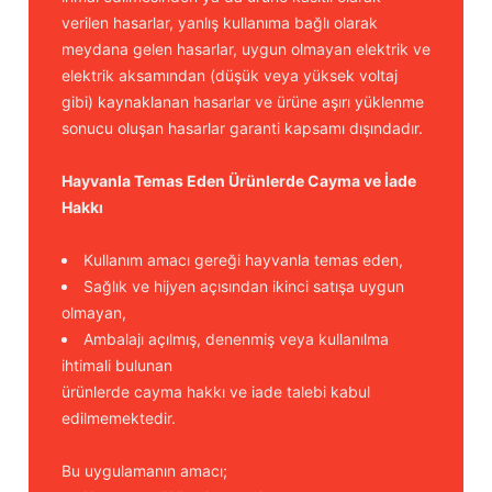
verilen hasarlar, yanlış kullanıma bağlı olarak
meydana gelen hasarlar, uygun olmayan elektrik ve
elektrik aksamından (düşük veya yüksek voltaj
gibi) kaynaklanan hasarlar ve ürüne aşırı yüklenme
sonucu oluşan hasarlar garanti kapsamı dışındadır.
Hayvanla Temas Eden Ürünlerde Cayma ve İade
Hakkı
Kullanım amacı gereği hayvanla temas eden,
Sağlık ve hijyen açısından ikinci satışa uygun
olmayan,
Ambalajı açılmış, denenmiş veya kullanılma
ihtimali bulunan
ürünlerde cayma hakkı ve iade talebi kabul
edilmemektedir.
Bu uygulamanın amacı;