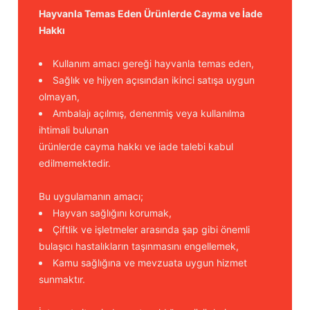
Hayvanla Temas Eden Ürünlerde Cayma ve İade
Hakkı
Kullanım amacı gereği hayvanla temas eden,
Sağlık ve hijyen açısından ikinci satışa uygun
olmayan,
Ambalajı açılmış, denenmiş veya kullanılma
ihtimali bulunan
ürünlerde cayma hakkı ve iade talebi kabul
edilmemektedir.
Bu uygulamanın amacı;
Hayvan sağlığını korumak,
Çiftlik ve işletmeler arasında şap gibi önemli
bulaşıcı hastalıkların taşınmasını engellemek,
Kamu sağlığına ve mevzuata uygun hizmet
sunmaktır.