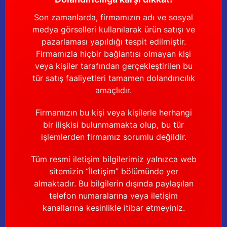
Son zamanlarda, firmamızın adı ve sosyal
medya görselleri kullanılarak ürün satışı ve
pazarlaması yapıldığı tespit edilmiştir.
Firmamızla hiçbir bağlantısı olmayan kişi
veya kişiler tarafından gerçekleştirilen bu
tür satış faaliyetleri tamamen dolandırıcılık
amaçlıdır.
Firmamızın bu kişi veya kişilerle herhangi
bir ilişkisi bulunmamakta olup, bu tür
işlemlerden firmamız sorumlu değildir.
Tüm resmi iletişim bilgilerimiz yalnızca web
sitemizin “İletişim” bölümünde yer
almaktadır. Bu bilgilerin dışında paylaşılan
telefon numaralarına veya iletişim
kanallarına kesinlikle itibar etmeyiniz.