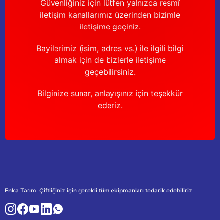
Güvenliğiniz için lütfen yalnızca resmî
iletişim kanallarımız üzerinden bizimle
iletişime geçiniz.
Bayilerimiz (isim, adres vs.) ile ilgili bilgi
almak için de bizlerle iletişime
geçebilirsiniz.
Bilginize sunar, anlayışınız için teşekkür
ederiz.
Enka Tarım. Çiftliğiniz için gerekli tüm ekipmanları tedarik edebiliriz.