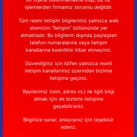
işlemlerden firmamız sorumlu değildir.
Tüm resmi iletişim bilgilerimiz yalnızca web
sitemizin “İletişim” bölümünde yer
almaktadır. Bu bilgilerin dışında paylaşılan
telefon numaralarına veya iletişim
kanallarına kesinlikle itibar etmeyiniz.
Güvenliğiniz için lütfen yalnızca resmî
iletişim kanallarımız üzerinden bizimle
iletişime geçiniz.
Bayilerimiz (isim, adres vs.) ile ilgili bilgi
almak için de bizlerle iletişime
geçebilirsiniz.
Bilginize sunar, anlayışınız için teşekkür
ederiz.