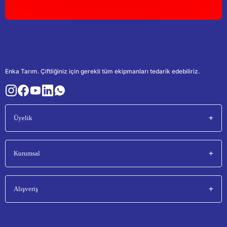
Enka Tarım. Çiftliğiniz için gerekli tüm ekipmanları tedarik edebiliriz.
Üyelik
Kurumsal
Alışveriş