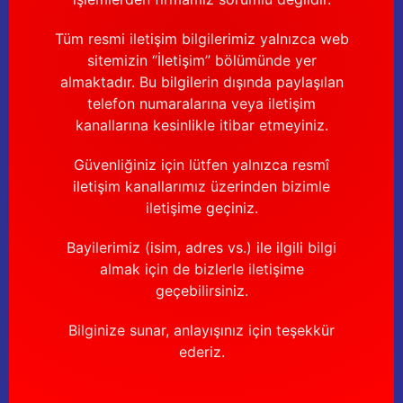
Tüm resmi iletişim bilgilerimiz yalnızca web
sitemizin “İletişim” bölümünde yer
almaktadır. Bu bilgilerin dışında paylaşılan
telefon numaralarına veya iletişim
kanallarına kesinlikle itibar etmeyiniz.
Güvenliğiniz için lütfen yalnızca resmî
iletişim kanallarımız üzerinden bizimle
iletişime geçiniz.
Bayilerimiz (isim, adres vs.) ile ilgili bilgi
almak için de bizlerle iletişime
geçebilirsiniz.
Bilginize sunar, anlayışınız için teşekkür
ederiz.