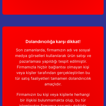
Dolandırıcılığa karşı dikkat!
Son zamanlarda, firmamızın adı ve sosyal
medya görselleri kullanılarak ürün satışı ve
pazarlaması yapıldığı tespit edilmiştir.
Firmamızla hiçbir bağlantısı olmayan kişi
veya kişiler tarafından gerçekleştirilen bu
tür satış faaliyetleri tamamen dolandırıcılık
amaçlıdır.
Firmamızın bu kişi veya kişilerle herhangi
bir ilişkisi bulunmamakta olup, bu tür
işlemlerden firmamız sorumlu değildir.