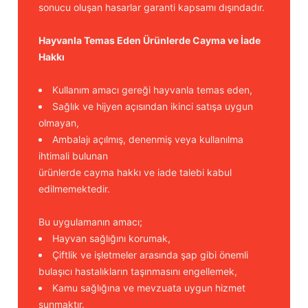
sonucu oluşan hasarlar garanti kapsamı dışındadır.
Hayvanla Temas Eden Ürünlerde Cayma ve İade
Hakkı
Kullanım amacı gereği hayvanla temas eden,
Sağlık ve hijyen açısından ikinci satışa uygun
olmayan,
Ambalajı açılmış, denenmiş veya kullanılma
ihtimali bulunan
ürünlerde cayma hakkı ve iade talebi kabul
edilmemektedir.
Bu uygulamanın amacı;
Hayvan sağlığını korumak,
Çiftlik ve işletmeler arasında şap gibi önemli
bulaşıcı hastalıkların taşınmasını engellemek,
Kamu sağlığına ve mevzuata uygun hizmet
sunmaktır.