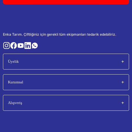
Enka Tarım. Çiftliğiniz için gerekli tüm ekipmanları tedarik edebiliriz.
Üyelik
Kurumsal
Alışveriş