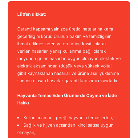
Lütfen dikkat:
Garanti kapsamı yalnızca üretici hatalarına karşı
geçerliliğini korur. Ürünün bakım ve temizliğinin
ihmal edilmesinden ya da ürüne kasıtlı olarak
verilen hasarlar, yanlış kullanıma bağlı olarak
meydana gelen hasarlar, uygun olmayan elektrik ve
elektrik aksamından (düşük veya yüksek voltaj
gibi) kaynaklanan hasarlar ve ürüne aşırı yüklenme
sonucu oluşan hasarlar garanti kapsamı dışındadır.
Hayvanla Temas Eden Ürünlerde Cayma ve İade
Hakkı
Kullanım amacı gereği hayvanla temas eden,
Sağlık ve hijyen açısından ikinci satışa uygun
olmayan,