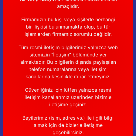
amaçlıdır.
Firmamızın bu kişi veya kişilerle herhangi
bir ilişkisi bulunmamakta olup, bu tür
işlemlerden firmamız sorumlu değildir.
Tüm resmi iletişim bilgilerimiz yalnızca web
sitemizin “İletişim” bölümünde yer
almaktadır. Bu bilgilerin dışında paylaşılan
telefon numaralarına veya iletişim
kanallarına kesinlikle itibar etmeyiniz.
Güvenliğiniz için lütfen yalnızca resmî
iletişim kanallarımız üzerinden bizimle
iletişime geçiniz.
Bayilerimiz (isim, adres vs.) ile ilgili bilgi
almak için de bizlerle iletişime
geçebilirsiniz.