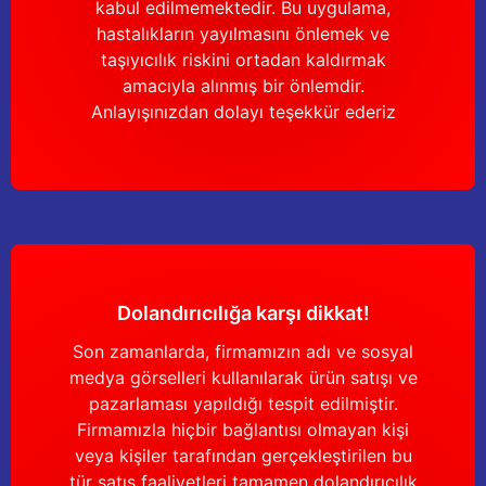
kabul edilmemektedir. Bu uygulama,
hastalıkların yayılmasını önlemek ve
taşıyıcılık riskini ortadan kaldırmak
amacıyla alınmış bir önlemdir.
Anlayışınızdan dolayı teşekkür ederiz
Dolandırıcılığa karşı dikkat!
Son zamanlarda, firmamızın adı ve sosyal
medya görselleri kullanılarak ürün satışı ve
pazarlaması yapıldığı tespit edilmiştir.
Firmamızla hiçbir bağlantısı olmayan kişi
veya kişiler tarafından gerçekleştirilen bu
tür satış faaliyetleri tamamen dolandırıcılık