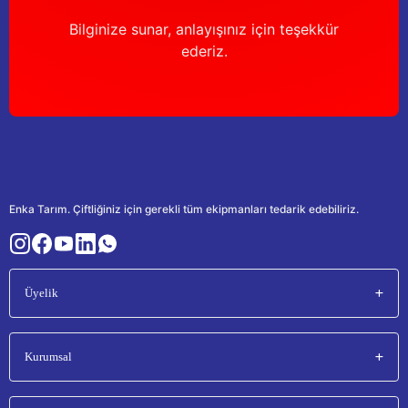
Bilginize sunar, anlayışınız için teşekkür
ederiz.
Enka Tarım. Çiftliğiniz için gerekli tüm ekipmanları tedarik edebiliriz.
Üyelik
Kurumsal