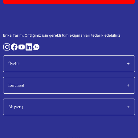
Enka Tarım. Çiftliğiniz için gerekli tüm ekipmanları tedarik edebiliriz.
Üyelik
Kurumsal
Alışveriş