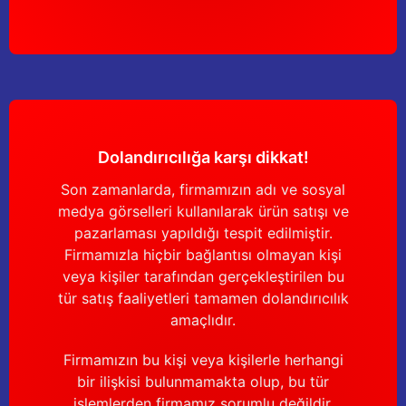
Dolandırıcılığa karşı dikkat!
Son zamanlarda, firmamızın adı ve sosyal
medya görselleri kullanılarak ürün satışı ve
pazarlaması yapıldığı tespit edilmiştir.
Firmamızla hiçbir bağlantısı olmayan kişi
veya kişiler tarafından gerçekleştirilen bu
tür satış faaliyetleri tamamen dolandırıcılık
amaçlıdır.
Firmamızın bu kişi veya kişilerle herhangi
bir ilişkisi bulunmamakta olup, bu tür
işlemlerden firmamız sorumlu değildir.