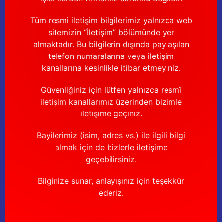
Tüm resmi iletişim bilgilerimiz yalnızca web
sitemizin “İletişim” bölümünde yer
almaktadır. Bu bilgilerin dışında paylaşılan
telefon numaralarına veya iletişim
kanallarına kesinlikle itibar etmeyiniz.
Güvenliğiniz için lütfen yalnızca resmî
iletişim kanallarımız üzerinden bizimle
iletişime geçiniz.
Bayilerimiz (isim, adres vs.) ile ilgili bilgi
almak için de bizlerle iletişime
geçebilirsiniz.
Bilginize sunar, anlayışınız için teşekkür
ederiz.