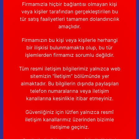
Firmamızla hiçbir bağlantısı olmayan kişi
veya kişiler tarafından gerçekleştirilen bu
tür satış faaliyetleri tamamen dolandırıcılık
amaçlıdır.
Firmamızın bu kişi veya kişilerle herhangi
bir ilişkisi bulunmamakta olup, bu tür
işlemlerden firmamız sorumlu değildir.
Tüm resmi iletişim bilgilerimiz yalnızca web
sitemizin “İletişim” bölümünde yer
almaktadır. Bu bilgilerin dışında paylaşılan
telefon numaralarına veya iletişim
kanallarına kesinlikle itibar etmeyiniz.
Güvenliğiniz için lütfen yalnızca resmî
iletişim kanallarımız üzerinden bizimle
iletişime geçiniz.