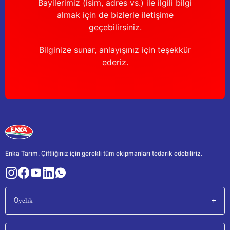
Bayilerimiz (isim, adres vs.) ile ilgili bilgi
almak için de bizlerle iletişime
geçebilirsiniz.
Bilginize sunar, anlayışınız için teşekkür
ederiz.
Enka Tarım. Çiftliğiniz için gerekli tüm ekipmanları tedarik edebiliriz.
Üyelik