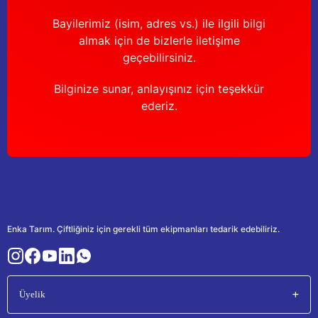
Bayilerimiz (isim, adres vs.) ile ilgili bilgi
almak için de bizlerle iletişime
geçebilirsiniz.
Bilginize sunar, anlayışınız için teşekkür
ederiz.
Enka Tarım. Çiftliğiniz için gerekli tüm ekipmanları tedarik edebiliriz.
Üyelik