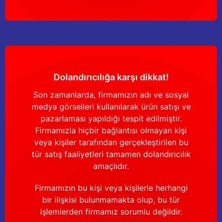
Dolandırıcılığa karşı dikkat!
Son zamanlarda, firmamızın adı ve sosyal
medya görselleri kullanılarak ürün satışı ve
pazarlaması yapıldığı tespit edilmiştir.
Firmamızla hiçbir bağlantısı olmayan kişi
veya kişiler tarafından gerçekleştirilen bu
tür satış faaliyetleri tamamen dolandırıcılık
amaçlıdır.
Firmamızın bu kişi veya kişilerle herhangi
bir ilişkisi bulunmamakta olup, bu tür
işlemlerden firmamız sorumlu değildir.