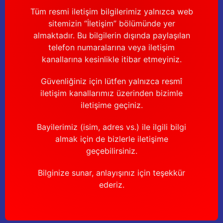
Tüm resmi iletişim bilgilerimiz yalnızca web
sitemizin “İletişim” bölümünde yer
almaktadır. Bu bilgilerin dışında paylaşılan
telefon numaralarına veya iletişim
kanallarına kesinlikle itibar etmeyiniz.
Güvenliğiniz için lütfen yalnızca resmî
iletişim kanallarımız üzerinden bizimle
iletişime geçiniz.
Bayilerimiz (isim, adres vs.) ile ilgili bilgi
almak için de bizlerle iletişime
geçebilirsiniz.
Bilginize sunar, anlayışınız için teşekkür
ederiz.