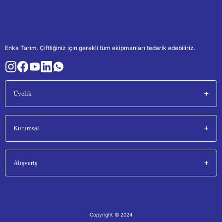
Enka Tarım. Çiftliğiniz için gerekli tüm ekipmanları tedarik edebiliriz.
Üyelik
Kurumsal
Alışveriş
Copyright © 2024