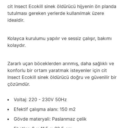
cit Insect Ecokill sinek öldürücü hijyenin ön planda
tutulması gereken yerlerde kullanılmak üzere
idealdir.
Kolayca kurulumu yapılır ve sessiz çalışır, bakımı
kolaydır.
Zararlı uçan böceklerden arınmış, daha sağlıklı ve
konforlu bir ortam yaratmak isteyenler için cit
Insect Ecokill sinek öldürücü doğru ve güvenilir bir
çözümdür.
Voltaj: 220 - 230V 50Hz
Efektif çalışma alanı: 150 m2
Gövde materyali: Paslanmaz çelik