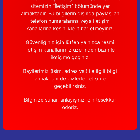
sitemizin “İletişim” bölümünde yer
almaktadır. Bu bilgilerin dışında paylaşılan
telefon numaralarına veya iletişim
kanallarına kesinlikle itibar etmeyiniz.
Güvenliğiniz için lütfen yalnızca resmî
iletişim kanallarımız üzerinden bizimle
iletişime geçiniz.
Bayilerimiz (isim, adres vs.) ile ilgili bilgi
almak için de bizlerle iletişime
geçebilirsiniz.
Bilginize sunar, anlayışınız için teşekkür
ederiz.