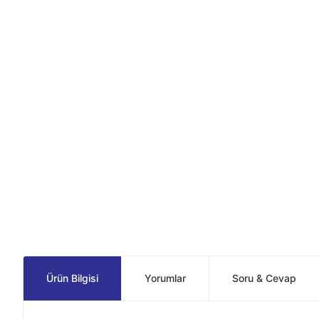
Ürün Bilgisi
Yorumlar
Soru & Cevap