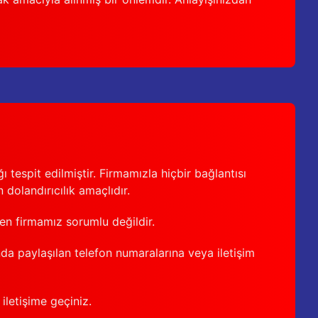
 tespit edilmiştir. Firmamızla hiçbir bağlantısı
 dolandırıcılık amaçlıdır.
den firmamız sorumlu değildir.
nda paylaşılan telefon numaralarına veya iletişim
iletişime geçiniz.