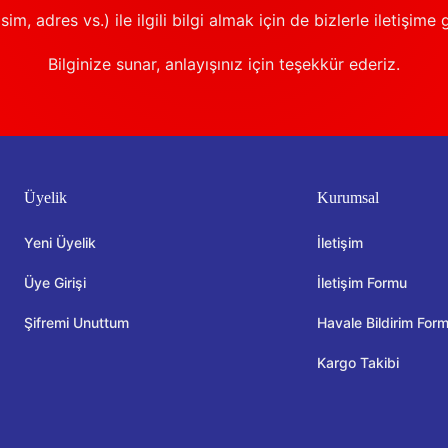
sim, adres vs.) ile ilgili bilgi almak için de bizlerle iletişime 
Bilginize sunar, anlayışınız için teşekkür ederiz.
Üyelik
Kurumsal
Yeni Üyelik
İletişim
Üye Girişi
İletişim Formu
Şifremi Unuttum
Havale Bildirim For
Kargo Takibi