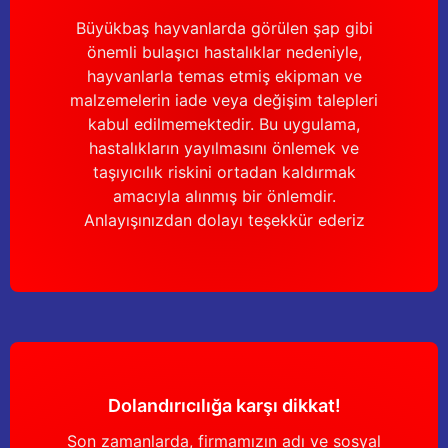
Büyükbaş hayvanlarda görülen şap gibi
önemli bulaşıcı hastalıklar nedeniyle,
Gönder
hayvanlarla temas etmiş ekipman ve
malzemelerin iade veya değişim talepleri
kabul edilmemektedir. Bu uygulama,
hastalıkların yayılmasını önlemek ve
taşıyıcılık riskini ortadan kaldırmak
amacıyla alınmış bir önlemdir.
Anlayışınızdan dolayı teşekkür ederiz
Dolandırıcılığa karşı dikkat!
Son zamanlarda, firmamızın adı ve sosyal