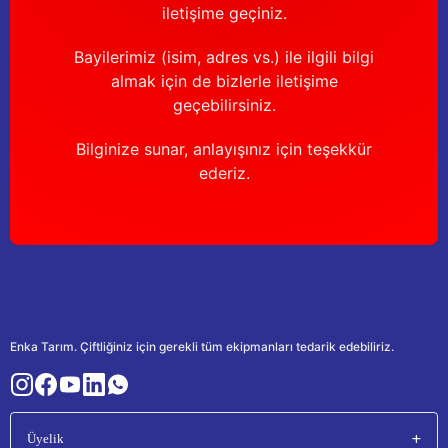
iletişime geçiniz.
Bayilerimiz (isim, adres vs.) ile ilgili bilgi
almak için de bizlerle iletişime
geçebilirsiniz.
Bilginize sunar, anlayışınız için teşekkür
ederiz.
Enka Tarım. Çiftliğiniz için gerekli tüm ekipmanları tedarik edebiliriz.
Üyelik