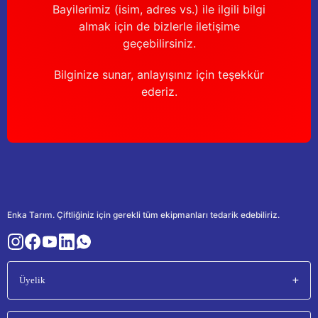
Bayilerimiz (isim, adres vs.) ile ilgili bilgi
almak için de bizlerle iletişime
geçebilirsiniz.
Bilginize sunar, anlayışınız için teşekkür
ederiz.
Enka Tarım. Çiftliğiniz için gerekli tüm ekipmanları tedarik edebiliriz.
Üyelik