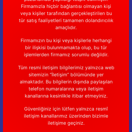
Firmamızla hiçbir bağlantısı olmayan kişi
veya kişiler tarafından gerçekleştirilen bu
tür satış faaliyetleri tamamen dolandırıcılık
amaçlıdır.
Firmamızın bu kişi veya kişilerle herhangi
bir ilişkisi bulunmamakta olup, bu tür
işlemlerden firmamız sorumlu değildir.
Tüm resmi iletişim bilgilerimiz yalnızca web
sitemizin “İletişim” bölümünde yer
almaktadır. Bu bilgilerin dışında paylaşılan
telefon numaralarına veya iletişim
kanallarına kesinlikle itibar etmeyiniz.
Güvenliğiniz için lütfen yalnızca resmî
iletişim kanallarımız üzerinden bizimle
iletişime geçiniz.