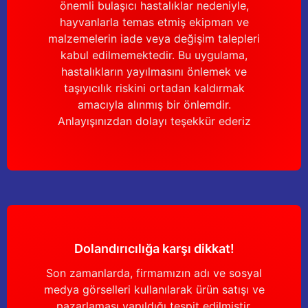
önemli bulaşıcı hastalıklar nedeniyle,
hayvanlarla temas etmiş ekipman ve
malzemelerin iade veya değişim talepleri
kabul edilmemektedir. Bu uygulama,
hastalıkların yayılmasını önlemek ve
taşıyıcılık riskini ortadan kaldırmak
amacıyla alınmış bir önlemdir.
Anlayışınızdan dolayı teşekkür ederiz
Dolandırıcılığa karşı dikkat!
Son zamanlarda, firmamızın adı ve sosyal
medya görselleri kullanılarak ürün satışı ve
pazarlaması yapıldığı tespit edilmiştir.