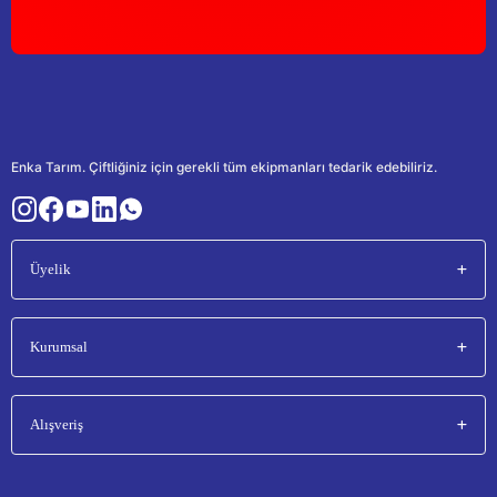
Enka Tarım. Çiftliğiniz için gerekli tüm ekipmanları tedarik edebiliriz.
Üyelik
Kurumsal
Alışveriş