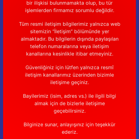
bir ilişkisi bulunmamakta olup, bu tür
işlemlerden firmamız sorumlu değildir.
Tüm resmi iletişim bilgilerimiz yalnızca web
sitemizin “İletişim” bölümünde yer
almaktadır. Bu bilgilerin dışında paylaşılan
telefon numaralarına veya iletişim
kanallarına kesinlikle itibar etmeyiniz.
Güvenliğiniz için lütfen yalnızca resmî
iletişim kanallarımız üzerinden bizimle
iletişime geçiniz.
Bayilerimiz (isim, adres vs.) ile ilgili bilgi
almak için de bizlerle iletişime
geçebilirsiniz.
Bilginize sunar, anlayışınız için teşekkür
ederiz.