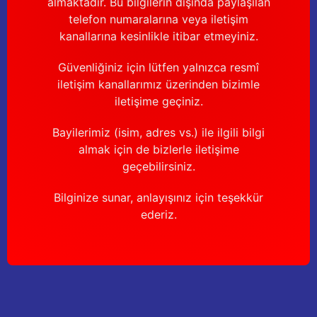
almaktadır. Bu bilgilerin dışında paylaşılan
telefon numaralarına veya iletişim
kanallarına kesinlikle itibar etmeyiniz.
Güvenliğiniz için lütfen yalnızca resmî
iletişim kanallarımız üzerinden bizimle
iletişime geçiniz.
Bayilerimiz (isim, adres vs.) ile ilgili bilgi
almak için de bizlerle iletişime
geçebilirsiniz.
Bilginize sunar, anlayışınız için teşekkür
ederiz.