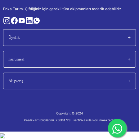
Enka Tarım. Çiftliğiniz için gerekli tüm ekipmanları tedarik edebiliriz.
Üyelik
Kurumsal
Alışveriş
Copyright © 2024
Kredi kartı bilgileriniz 256Bit SSL sertifikası ile korunmaktadır.