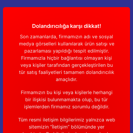
Dolandırıcılığa karşı dikkat!
Son zamanlarda, firmamızın adı ve sosyal
medya görselleri kullanılarak ürün satışı ve
pazarlaması yapıldığı tespit edilmiştir.
Firmamızla hiçbir bağlantısı olmayan kişi
veya kişiler tarafından gerçekleştirilen bu
tür satış faaliyetleri tamamen dolandırıcılık
amaçlıdır.
Firmamızın bu kişi veya kişilerle herhangi
bir ilişkisi bulunmamakta olup, bu tür
işlemlerden firmamız sorumlu değildir.
Tüm resmi iletişim bilgilerimiz yalnızca web
sitemizin “İletişim” bölümünde yer