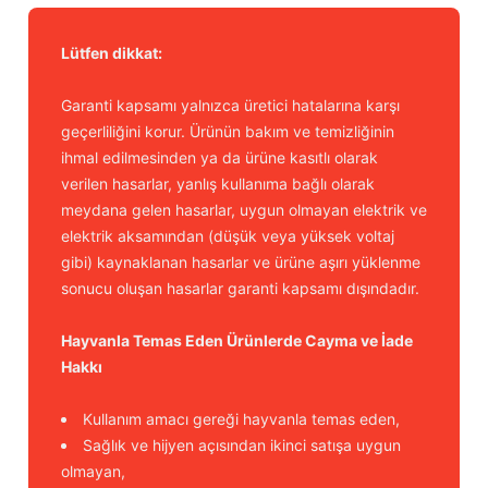
Lütfen dikkat:
Garanti kapsamı yalnızca üretici hatalarına karşı
geçerliliğini korur. Ürünün bakım ve temizliğinin
ihmal edilmesinden ya da ürüne kasıtlı olarak
verilen hasarlar, yanlış kullanıma bağlı olarak
meydana gelen hasarlar, uygun olmayan elektrik ve
elektrik aksamından (düşük veya yüksek voltaj
gibi) kaynaklanan hasarlar ve ürüne aşırı yüklenme
sonucu oluşan hasarlar garanti kapsamı dışındadır.
Hayvanla Temas Eden Ürünlerde Cayma ve İade
Hakkı
Kullanım amacı gereği hayvanla temas eden,
Sağlık ve hijyen açısından ikinci satışa uygun
olmayan,