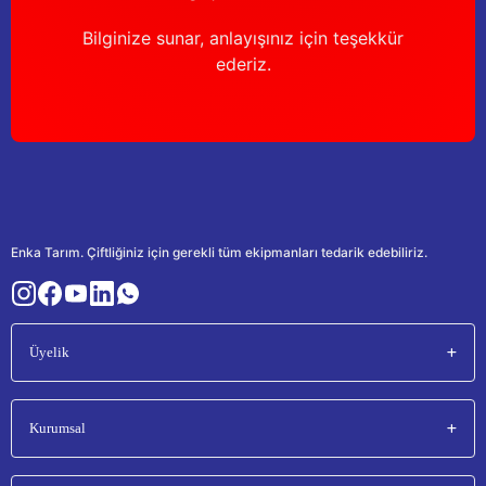
Bilginize sunar, anlayışınız için teşekkür
ederiz.
Enka Tarım. Çiftliğiniz için gerekli tüm ekipmanları tedarik edebiliriz.
Üyelik
Kurumsal