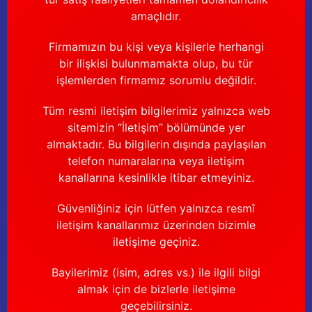
amaçlıdır.
Firmamızın bu kişi veya kişilerle herhangi
bir ilişkisi bulunmamakta olup, bu tür
işlemlerden firmamız sorumlu değildir.
Tüm resmi iletişim bilgilerimiz yalnızca web
sitemizin “İletişim” bölümünde yer
almaktadır. Bu bilgilerin dışında paylaşılan
telefon numaralarına veya iletişim
kanallarına kesinlikle itibar etmeyiniz.
Güvenliğiniz için lütfen yalnızca resmî
iletişim kanallarımız üzerinden bizimle
iletişime geçiniz.
Bayilerimiz (isim, adres vs.) ile ilgili bilgi
almak için de bizlerle iletişime
geçebilirsiniz.