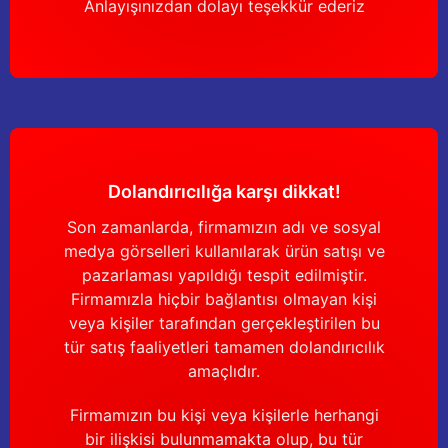
Anlayışınızdan dolayı teşekkür ederiz
Dolandırıcılığa karşı dikkat!
Son zamanlarda, firmamızın adı ve sosyal
medya görselleri kullanılarak ürün satışı ve
pazarlaması yapıldığı tespit edilmiştir.
Firmamızla hiçbir bağlantısı olmayan kişi
veya kişiler tarafından gerçekleştirilen bu
tür satış faaliyetleri tamamen dolandırıcılık
amaçlıdır.
Firmamızın bu kişi veya kişilerle herhangi
bir ilişkisi bulunmamakta olup, bu tür