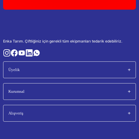
Enka Tarım. Çiftliğiniz için gerekli tüm ekipmanları tedarik edebiliriz.
Üyelik
Kurumsal
Alışveriş