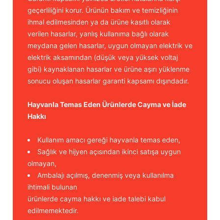
geçerliliğini korur. Ürünün bakım ve temizliğinin
ihmal edilmesinden ya da ürüne kasıtlı olarak
verilen hasarlar, yanlış kullanıma bağlı olarak
meydana gelen hasarlar, uygun olmayan elektrik ve
elektrik aksamından (düşük veya yüksek voltaj
gibi) kaynaklanan hasarlar ve ürüne aşırı yüklenme
sonucu oluşan hasarlar garanti kapsamı dışındadır.
Hayvanla Temas Eden Ürünlerde Cayma ve İade
Hakkı
Kullanım amacı gereği hayvanla temas eden,
Sağlık ve hijyen açısından ikinci satışa uygun
olmayan,
Ambalajı açılmış, denenmiş veya kullanılma
ihtimali bulunan
ürünlerde cayma hakkı ve iade talebi kabul
edilmemektedir.