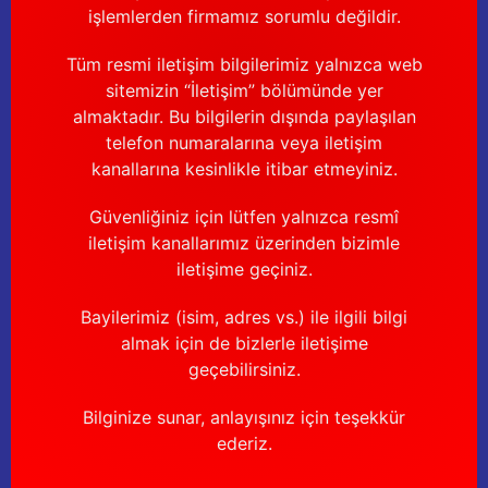
işlemlerden firmamız sorumlu değildir.
Tüm resmi iletişim bilgilerimiz yalnızca web
sitemizin “İletişim” bölümünde yer
almaktadır. Bu bilgilerin dışında paylaşılan
telefon numaralarına veya iletişim
kanallarına kesinlikle itibar etmeyiniz.
Güvenliğiniz için lütfen yalnızca resmî
iletişim kanallarımız üzerinden bizimle
iletişime geçiniz.
Bayilerimiz (isim, adres vs.) ile ilgili bilgi
almak için de bizlerle iletişime
geçebilirsiniz.
Bilginize sunar, anlayışınız için teşekkür
ederiz.