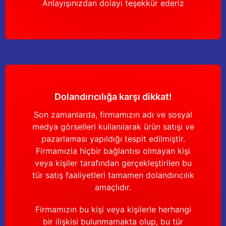
Anlayışınızdan dolayı teşekkür ederiz
Dolandırıcılığa karşı dikkat!
Son zamanlarda, firmamızın adı ve sosyal
medya görselleri kullanılarak ürün satışı ve
pazarlaması yapıldığı tespit edilmiştir.
Firmamızla hiçbir bağlantısı olmayan kişi
veya kişiler tarafından gerçekleştirilen bu
tür satış faaliyetleri tamamen dolandırıcılık
amaçlıdır.
Firmamızın bu kişi veya kişilerle herhangi
bir ilişkisi bulunmamakta olup, bu tür