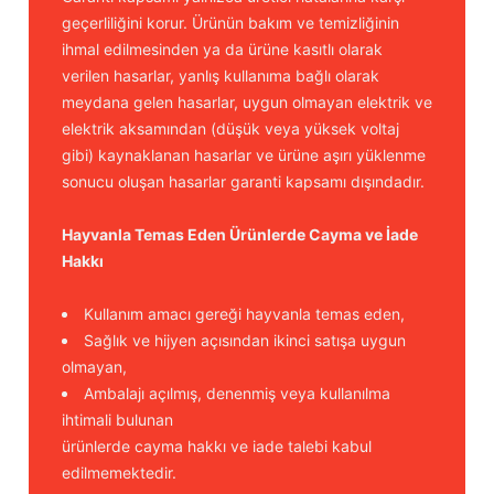
geçerliliğini korur. Ürünün bakım ve temizliğinin
ihmal edilmesinden ya da ürüne kasıtlı olarak
verilen hasarlar, yanlış kullanıma bağlı olarak
meydana gelen hasarlar, uygun olmayan elektrik ve
elektrik aksamından (düşük veya yüksek voltaj
gibi) kaynaklanan hasarlar ve ürüne aşırı yüklenme
sonucu oluşan hasarlar garanti kapsamı dışındadır.
Hayvanla Temas Eden Ürünlerde Cayma ve İade
Hakkı
Kullanım amacı gereği hayvanla temas eden,
Sağlık ve hijyen açısından ikinci satışa uygun
olmayan,
Ambalajı açılmış, denenmiş veya kullanılma
ihtimali bulunan
ürünlerde cayma hakkı ve iade talebi kabul
edilmemektedir.