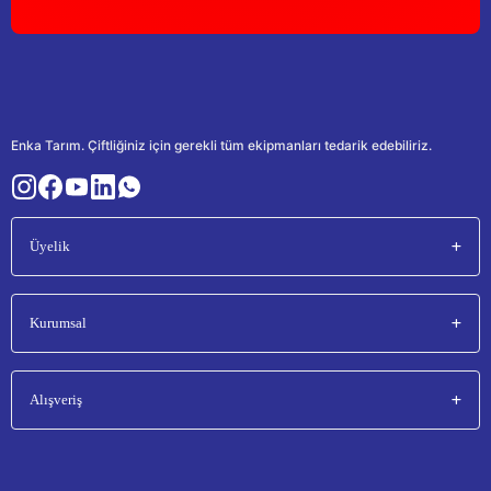
Enka Tarım. Çiftliğiniz için gerekli tüm ekipmanları tedarik edebiliriz.
Üyelik
Kurumsal
Alışveriş