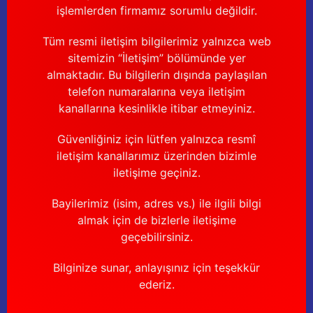
işlemlerden firmamız sorumlu değildir.
Tüm resmi iletişim bilgilerimiz yalnızca web
sitemizin “İletişim” bölümünde yer
almaktadır. Bu bilgilerin dışında paylaşılan
telefon numaralarına veya iletişim
kanallarına kesinlikle itibar etmeyiniz.
Güvenliğiniz için lütfen yalnızca resmî
iletişim kanallarımız üzerinden bizimle
iletişime geçiniz.
Bayilerimiz (isim, adres vs.) ile ilgili bilgi
almak için de bizlerle iletişime
geçebilirsiniz.
Bilginize sunar, anlayışınız için teşekkür
ederiz.