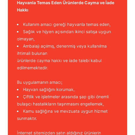
Hayvanla Temas Eden Ürünlerde Cayma ve İade
Hakkı
Kullanım amacı gereği hayvanla temas eden,
Sağlık ve hijyen açısından ikinci satışa uygun
olmayan,
Ambalajı açılmış, denenmiş veya kullanılma
ihtimali bulunan
ürünlerde cayma hakkı ve iade talebi kabul
edilmemektedir.
Bu uygulamanın amacı;
Hayvan sağlığını korumak,
Çiftlik ve işletmeler arasında şap gibi önemli
bulaşıcı hastalıkların taşınmasını engellemek,
Kamu sağlığına ve mevzuata uygun hizmet
sunmaktır.
İnternet sitemizden satın aldığınız ürünlerin