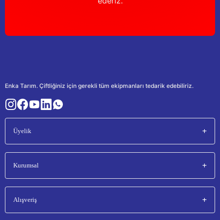
ederiz.
Enka Tarım. Çiftliğiniz için gerekli tüm ekipmanları tedarik edebiliriz.
Üyelik
Kurumsal
Alışveriş