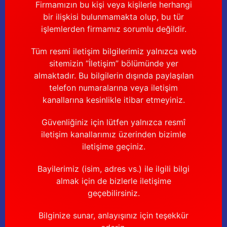
Firmamızın bu kişi veya kişilerle herhangi
bir ilişkisi bulunmamakta olup, bu tür
işlemlerden firmamız sorumlu değildir.
Tüm resmi iletişim bilgilerimiz yalnızca web
sitemizin “İletişim” bölümünde yer
almaktadır. Bu bilgilerin dışında paylaşılan
telefon numaralarına veya iletişim
kanallarına kesinlikle itibar etmeyiniz.
Güvenliğiniz için lütfen yalnızca resmî
iletişim kanallarımız üzerinden bizimle
iletişime geçiniz.
Bayilerimiz (isim, adres vs.) ile ilgili bilgi
almak için de bizlerle iletişime
geçebilirsiniz.
Bilginize sunar, anlayışınız için teşekkür